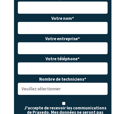
Votre nom
*
Votre entreprise
*
Votre téléphone
*
Nombre de techniciens
*
J'accepte de recevoir les communications
de Praxedo. Mes données ne seront pas