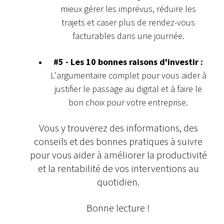
mieux gérer les imprévus, réduire les
trajets et caser plus de rendez-vous
facturables dans une journée.
#5 - Les 10 bonnes raisons d'investir :
L'argumentaire complet pour vous aider à
justifier le passage au digital et à faire le
bon choix pour votre entreprise.
Vous y trouverez des informations, des
conseils et des bonnes pratiques à suivre
pour vous aider à améliorer la productivité
et la rentabilité de vos interventions au
quotidien.
Bonne lecture !