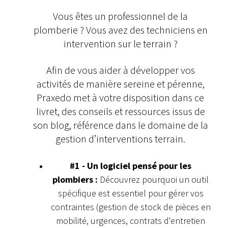
Vous êtes un professionnel de la
plomberie ? Vous avez des techniciens en
intervention sur le terrain ?
Afin de vous aider à développer vos
activités de manière sereine et pérenne,
Praxedo met à votre disposition dans ce
livret, des conseils et ressources issus de
son blog, référence dans le domaine de la
gestion d’interventions terrain.
#1 - Un logiciel pensé pour les
plombiers :
Découvrez pourquoi un outil
spécifique est essentiel pour gérer vos
contraintes (gestion de stock de pièces en
mobilité, urgences, contrats d'entretien