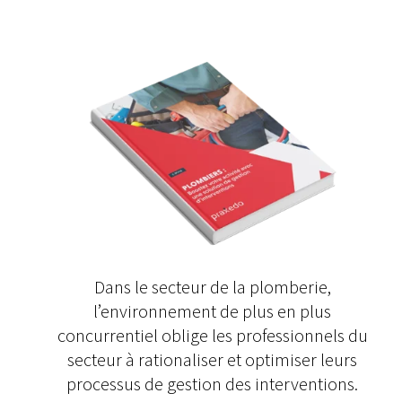
Dans le secteur de la plomberie,
l’environnement de plus en plus
concurrentiel oblige les professionnels du
secteur à rationaliser et optimiser leurs
processus de gestion des interventions.