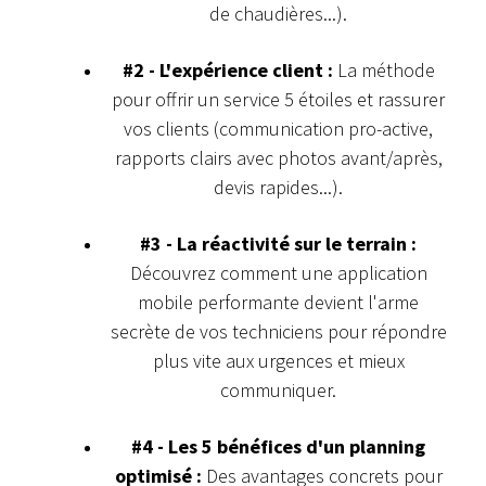
de chaudières...).
#2 - L'expérience client :
La méthode
pour offrir un service 5 étoiles et rassurer
vos clients (communication pro-active,
rapports clairs avec photos avant/après,
devis rapides...).
#3 - La réactivité sur le terrain :
Découvrez comment une application
mobile performante devient l'arme
secrète de vos techniciens pour répondre
plus vite aux urgences et mieux
communiquer.
#4 - Les 5 bénéfices d'un planning
optimisé :
Des avantages concrets pour