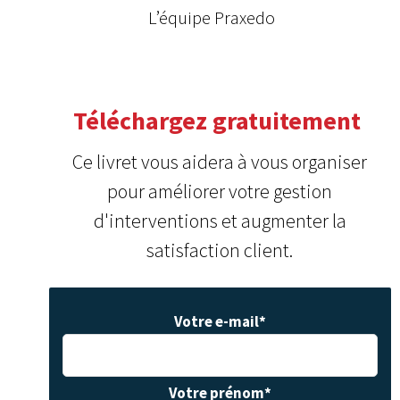
L’équipe Praxedo
Téléchargez gratuitement
Ce livret vous aidera à vous organiser
pour améliorer votre gestion
d'interventions et augmenter la
satisfaction client.
Votre e-mail
*
Votre prénom
*