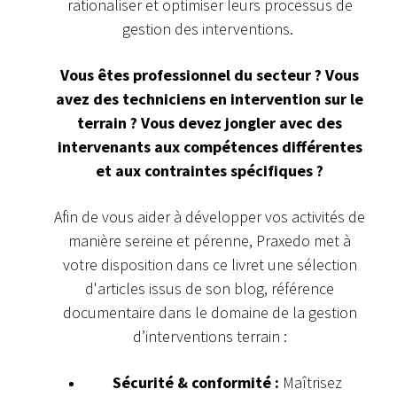
rationaliser et optimiser leurs processus de
gestion des interventions.
Vous êtes professionnel du secteur ? Vous
avez des techniciens en intervention sur le
terrain ? Vous devez jongler avec des
intervenants aux compétences différentes
et aux contraintes spécifiques ?
Afin de vous aider à développer vos activités de
manière sereine et pérenne, Praxedo met à
votre disposition dans ce livret une sélection
d'articles issus de son blog, référence
documentaire dans le domaine de la gestion
d’interventions terrain :
Sécurité & conformité :
Maîtrisez