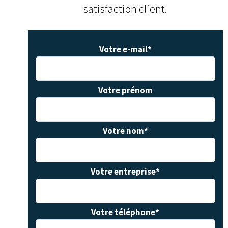
satisfaction client.
Votre e-mail
*
Votre prénom
Votre nom
*
Votre entreprise
*
Votre téléphone
*