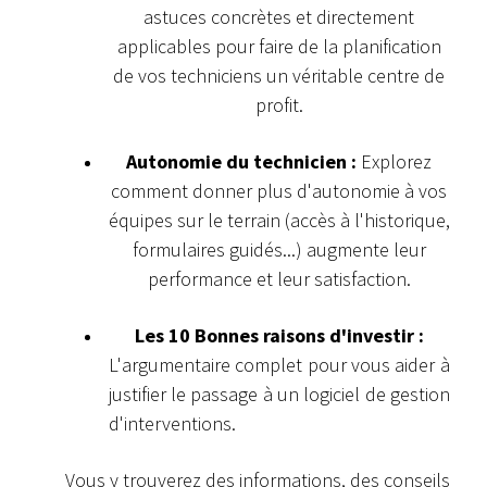
astuces concrètes et directement
applicables pour faire de la planification
de vos techniciens un véritable centre de
profit.
Autonomie du technicien :
Explorez
comment donner plus d'autonomie à vos
équipes sur le terrain (accès à l'historique,
formulaires guidés...) augmente leur
performance et leur satisfaction.
Les 10 Bonnes raisons d'investir :
L'argumentaire complet pour vous aider à
justifier le passage à un logiciel de gestion
d'interventions.
Vous y trouverez des informations, des conseils