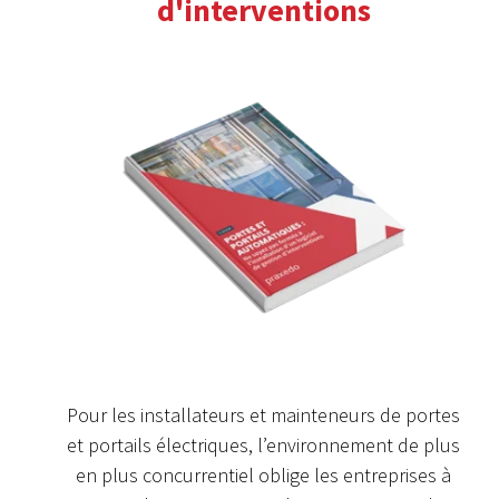
d'interventions
Pour les installateurs et mainteneurs de portes
et portails électriques, l’environnement de plus
en plus concurrentiel oblige les entreprises à