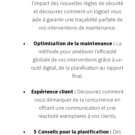
l'impact des nouvelles règles de sécurité
et découvrez comment un logiciel vous
aide à garantir une traçabilité parfaite de
vos interventions de maintenance.
Optimisation de la maintenance :
La
méthode pour améliorer l'efficacité
globale de vos interventions grâce à un
outil digital, de la planification au rapport
final.
Expérience client :
Découvrez comment
vous démarquer de la concurrence en
offrant une communication et une
réactivité exemplaires à vos clients.
5 Conseils pour la planification :
Des