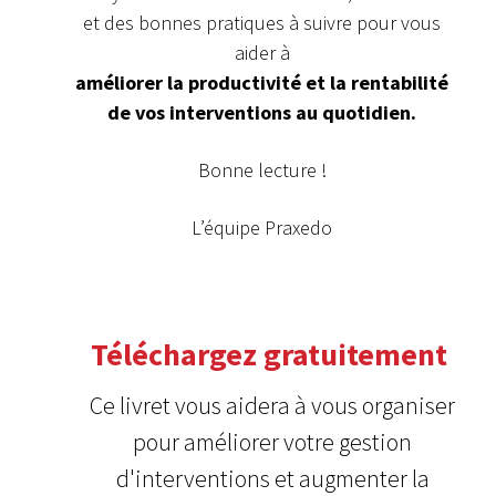
et des bonnes pratiques à suivre pour vous
aider à
améliorer la productivité et la rentabilité
de vos interventions au quotidien.
Bonne lecture !
L’équipe Praxedo
Téléchargez gratuitement
Ce livret vous aidera à vous organiser
pour améliorer votre gestion
d'interventions et augmenter la