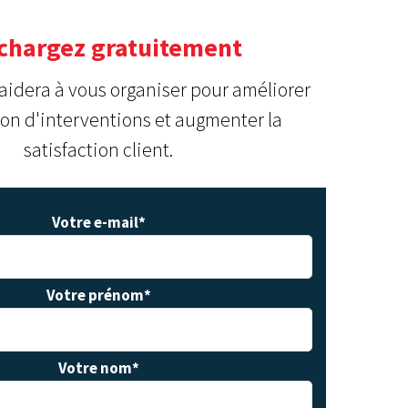
chargez gratuitement
 aidera à vous organiser pour améliorer
ion d'interventions et augmenter la
satisfaction client.
Votre e-mail
*
Votre prénom
*
Votre nom
*