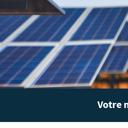
Votre 