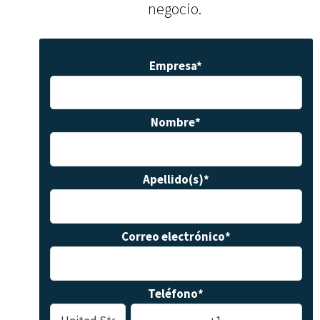
negocio.
Empresa
*
Nombre
*
Apellido(s)
*
Correo electrónico
*
Teléfono
*