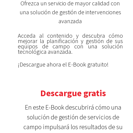
Ofrezca un servicio de mayor calidad con
una solución de gestión de intervenciones
avanzada
Acceda al contenido y descubra cómo
mejorar la planificación y gestión de sus
equipos de campo con una solución
tecnológica avanzada.
¡Descargue ahora el E-Book gratuito!
Descargue gratis
En este E-Book descubrirá cómo una
solución de gestión de servicios de
campo impulsará los resultados de su