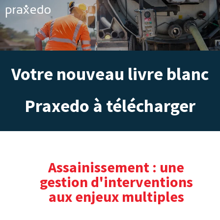
Votre nouveau livre blanc
Praxedo à télécharger
Assainissement : une
gestion d'interventions
aux enjeux multiples