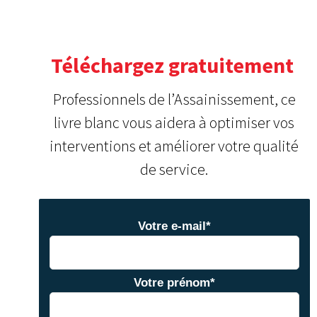
Téléchargez gratuitement
Professionnels de l’Assainissement, ce
livre blanc vous aidera à optimiser vos
interventions et améliorer votre qualité
de service.
Votre e-mail
*
Votre prénom
*