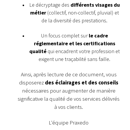
Le décryptage des
différents visages du
métier
(collectif, non-collectif, pluvial) et
de la diversité des prestations.
Un focus complet sur
le cadre
réglementaire et les certifications
qualité
qui encadrent votre profession et
exigent une traçabilité sans faille.
Ainsi, après lecture de ce document, vous
disposerez
des éclairages et des conseils
nécessaires pour augmenter de manière
significative la qualité de vos services délivrés
à vos clients.
L'équipe Praxedo