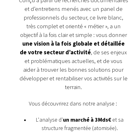
et d’entretiens menés avec un panel de
professionnels du secteur, ce livre blanc,
très complet et orienté « métier », a un
objectif à la fois clair et simple : vous donner
une vision à la fois globale et détaillée
de votre secteur d’activité
, de ses enjeux
et problématiques actuelles, et de vous
aider à trouver les bonnes solutions pour
développer et rentabiliser vos activités sur le
terrain.
Vous découvrirez dans notre analyse :
L'analyse d'
un marché à 3Mds€
et sa
structure fragmentée (atomisée).