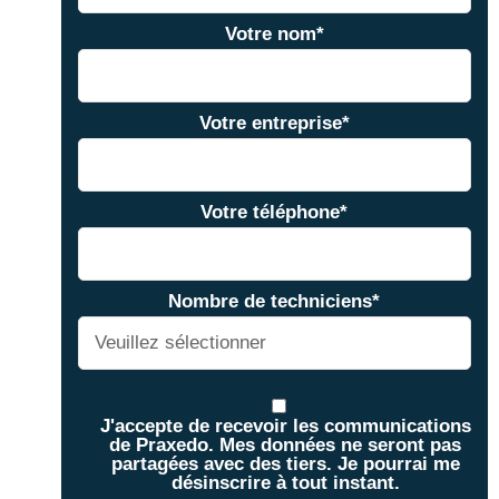
Votre nom
*
Votre entreprise
*
Votre téléphone
*
Nombre de techniciens
*
J'accepte de recevoir les communications
de Praxedo. Mes données ne seront pas
partagées avec des tiers. Je pourrai me
désinscrire à tout instant.