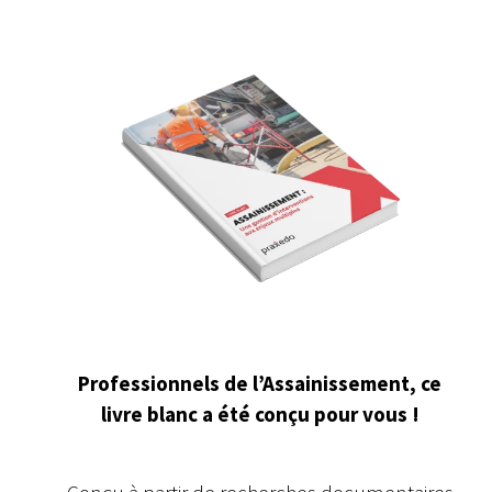
Professionnels de l’Assainissement, ce
livre blanc a été conçu pour vous !
Conçu à partir de recherches documentaires