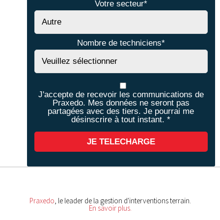
Votre secteur
*
Nombre de techniciens
*
J'accepte de recevoir les communications de
Praxedo. Mes données ne seront pas
partagées avec des tiers. Je pourrai me
désinscrire à tout instant.
*
Praxedo
, le leader de la gestion d'interventions terrain.
En savoir plus
.