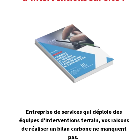
Entreprise de services qui déploie des
équipes d'interventions terrain, vos raisons
de réaliser un bilan carbone ne manquent
pas.