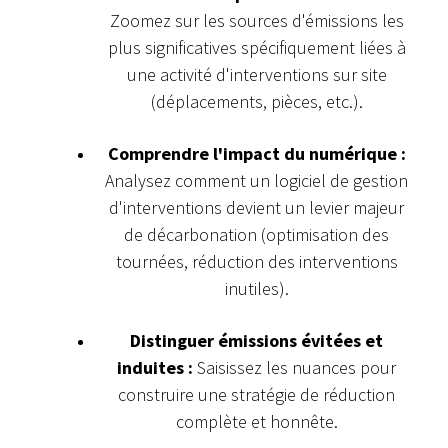
Zoomez sur les sources d'émissions les
plus significatives spécifiquement liées à
une activité d'interventions sur site
(déplacements, pièces, etc.).
Comprendre l'impact du numérique :
Analysez comment un logiciel de gestion
d'interventions devient un levier majeur
de décarbonation (optimisation des
tournées, réduction des interventions
inutiles).
Distinguer émissions évitées et
induites :
Saisissez les nuances pour
construire une stratégie de réduction
complète et honnête.