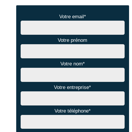
Votre email
*
Votre prénom
Votre nom
*
Votre entreprise
*
Votre téléphone
*