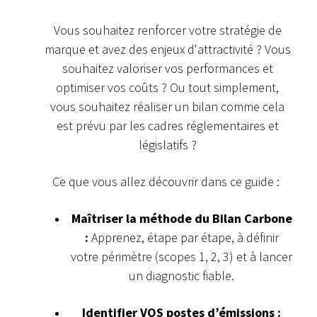
Vous souhaitez renforcer votre stratégie de
marque et avez des enjeux d'attractivité ? Vous
souhaitez valoriser vos performances et
optimiser vos coûts ? Ou tout simplement,
vous souhaitez réaliser un bilan comme cela
est prévu par les cadres réglementaires et
législatifs ?
Ce que vous allez découvrir dans ce guide :
Maîtriser la méthode du Bilan Carbone
:
Apprenez, étape par étape, à définir
votre périmètre (scopes 1, 2, 3) et à lancer
un diagnostic fiable.
Identifier VOS postes d’émissions :