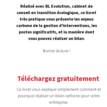
Réalisé avec BL Evolution, cabinet de
conseil en transition écologique, ce livret
très pratique vous présente les enjeux
carbone de la gestion d'interventions, les
postes significatifs, et la manière dont
vous pouvez réaliser un bilan.
Bonne lecture !
Téléchargez gratuitement
Ce livret vous explique simplement comment et
pourquoi réaliser un bilan carbone pour votre
entreprise.